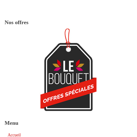
Nos offres
Menu
Accueil