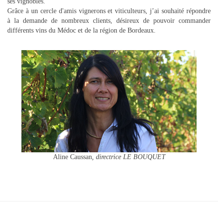
ses vignobles.
Grâce à un cercle d'amis vignerons et viticulteurs, j’ai souhaité répondre
à la demande de nombreux clients, désireux de pouvoir commander
différents vins du Médoc et de la région de Bordeaux.
Aline Caussan
, directrice LE BOUQUET