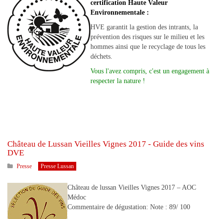
certification Haute Valeur
Environnementale :
HVE garantit la gestion des intrants, la
prévention des risques sur le milieu et les
hommes ainsi que le recyclage de tous les
déchets.
Vous l'avez compris, c'est un engagement à
respecter la nature !
Château de Lussan Vieilles Vignes 2017 - Guide des vins
DVE
Presse
Presse Lussan
Château de lussan Vieilles Vignes 2017 – AOC
Médoc
Commentaire de dégustation: Note : 89/ 100