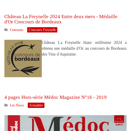
Château La Freynelle 2024 Entre deux mers - Médaille
d'Or Concours de Bordeaux
Concours
Concours Freynelle
Château La Freynelle blanc millésime 2024 a
obtenu une médaille d'Or au concours de Bordeaux
des Vins d'Aquitaine.
4 pages Hors-série Médoc Magazine N°16 - 2019
Les News
Actualités