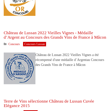
Château de Lussan 2022 Vieilles Vignes - Médaille
d’Argent au Concours des Grands Vins de France à Mâcon
Concours
Concours Lussan
Château de Lussan 2022 Vieilles Vignes a été
récompensé d'une médaille d’Argentau Concours
des Grands Vins de France à Mâcon
Terre de Vins sélectionne Château de Lussan Cuvée
Elégance 2015