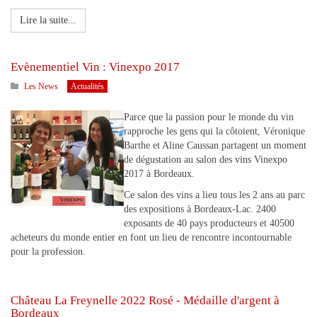
Lire la suite...
Evènementiel Vin : Vinexpo 2017
Les News
Actualités
Parce que la passion pour le monde du vin
rapproche les gens qui la côtoient, Véronique
Barthe et Aline Caussan partagent un moment
de dégustation au salon des vins Vinexpo
2017 à Bordeaux.
Ce salon des vins a lieu tous les 2 ans au parc
des expositions à Bordeaux-Lac. 2400
exposants de 40 pays producteurs et 40500
acheteurs du monde entier en font un lieu de rencontre incontournable
pour la profession.
Château La Freynelle 2022 Rosé - Médaille d'argent à
Bordeaux