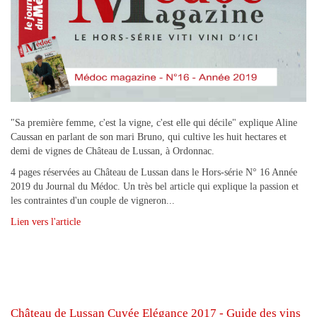
"Sa première femme, c'est la vigne, c'est elle qui décile" explique Aline
Caussan en parlant de son mari Bruno, qui cultive les huit hectares et
demi de vignes de Château de Lussan, à Ordonnac.
4 pages réservées au Château de Lussan dans le Hors-série N° 16 Année
2019 du Journal du Médoc. Un très bel article qui explique la passion et
les contraintes d'un couple de vigneron...
Lien vers l'article
Château de Lussan Cuvée Elégance 2017 - Guide des vins