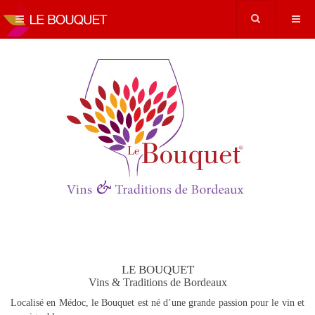
LE BOUQUET
Vins & Traditions de Bordeaux
Localisé en Médoc, le Bouquet est né d’une grande passion pour le vin et