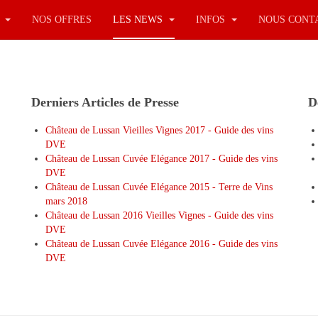
S
NOS OFFRES
LES NEWS
INFOS
NOUS CONT
Derniers Articles de Presse
D
Château de Lussan Vieilles Vignes 2017 - Guide des vins
DVE
Château de Lussan Cuvée Elégance 2017 - Guide des vins
DVE
Château de Lussan Cuvée Elégance 2015 - Terre de Vins
mars 2018
Château de Lussan 2016 Vieilles Vignes - Guide des vins
DVE
Château de Lussan Cuvée Elégance 2016 - Guide des vins
DVE