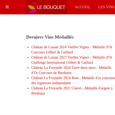
ACCUEIL
LES VIN
Derniers Vins Médaillés
Château de Lussan 2024 Vieilles Vignes - Médaille d'Or
Concours Gilbert & Gaillard
Château de Lussan 2023 Vieilles Vignes - Médaille d'Or
Challenge International Gilbert & Gaillard
Château La Freynelle 2024 Entre deux mers - Médaille
d'Or Concours de Bordeaux
Château La Freynelle 2024 Rosé - Médaille d'or concours
des vignerons indépendants
Château La Freynelle 2021 Clairet - Médaille d'argent à
Bordeaux