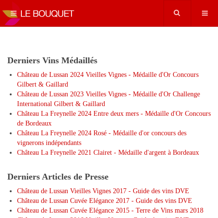
Derniers Vins Médaillés
Château de Lussan 2024 Vieilles Vignes - Médaille d'Or Concours
Gilbert & Gaillard
Château de Lussan 2023 Vieilles Vignes - Médaille d'Or Challenge
International Gilbert & Gaillard
Château La Freynelle 2024 Entre deux mers - Médaille d'Or Concours
de Bordeaux
Château La Freynelle 2024 Rosé - Médaille d'or concours des
vignerons indépendants
Château La Freynelle 2021 Clairet - Médaille d'argent à Bordeaux
Derniers Articles de Presse
Château de Lussan Vieilles Vignes 2017 - Guide des vins DVE
Château de Lussan Cuvée Elégance 2017 - Guide des vins DVE
Château de Lussan Cuvée Elégance 2015 - Terre de Vins mars 2018