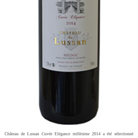
Château de Lussan Cuvée Elégance millésime 2014 a été sélectionné