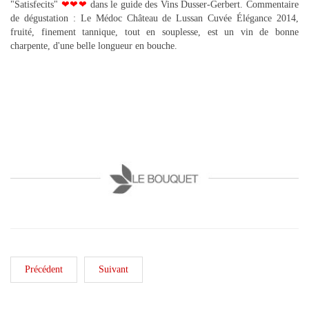
"Satisfecits"
❤❤❤
dans le guide des Vins Dusser-Gerbert. Commentaire
de dégustation : Le Médoc Château de Lussan Cuvée Élégance 2014,
fruité, finement tannique, tout en souplesse, est un vin de bonne
charpente, d'une belle longueur en bouche.
Précédent
Suivant