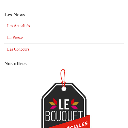
Les News
Les Actualités
La Presse
Les Concours
Nos offres