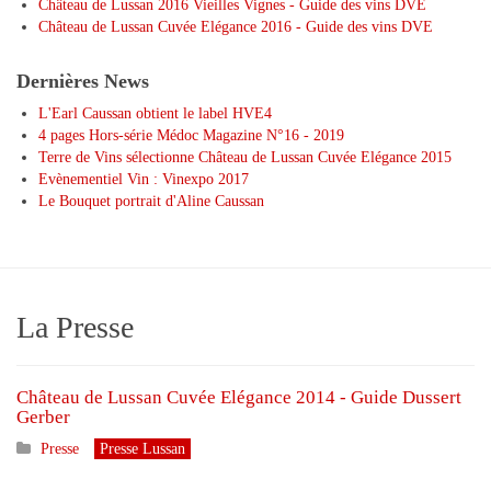
Château de Lussan 2016 Vieilles Vignes - Guide des vins DVE
Château de Lussan Cuvée Elégance 2016 - Guide des vins DVE
Dernières News
L'Earl Caussan obtient le label HVE4
4 pages Hors-série Médoc Magazine N°16 - 2019
Terre de Vins sélectionne Château de Lussan Cuvée Elégance 2015
Evènementiel Vin : Vinexpo 2017
Le Bouquet portrait d'Aline Caussan
La Presse
Château de Lussan Cuvée Elégance 2014 - Guide Dussert
Gerber
Presse
Presse Lussan