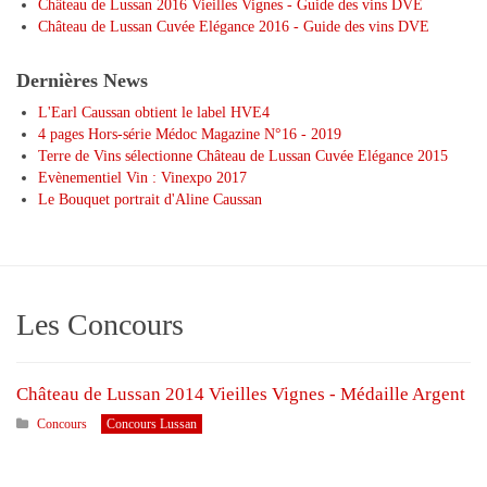
Château de Lussan 2016 Vieilles Vignes - Guide des vins DVE
Château de Lussan Cuvée Elégance 2016 - Guide des vins DVE
Dernières News
L'Earl Caussan obtient le label HVE4
4 pages Hors-série Médoc Magazine N°16 - 2019
Terre de Vins sélectionne Château de Lussan Cuvée Elégance 2015
Evènementiel Vin : Vinexpo 2017
Le Bouquet portrait d'Aline Caussan
Les Concours
Château de Lussan 2014 Vieilles Vignes - Médaille Argent
Concours
Concours Lussan