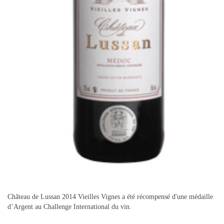
Château de Lussan 2014 Vieilles Vignes a été récompensé d'une médaille
d’Argent au Challenge International du vin.