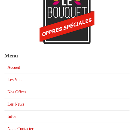
Menu
Accueil
Les Vins
Nos Offres
Les News
Infos
Nous Contacter