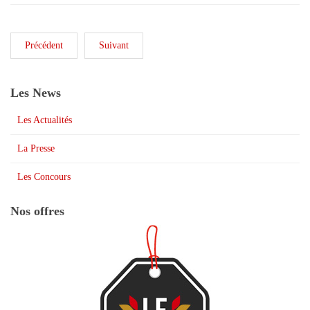
Précédent
Suivant
Les News
Les Actualités
La Presse
Les Concours
Nos offres