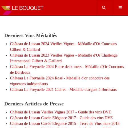
Derniers Vins Médaillés
Château de Lussan 2024 Vieilles Vignes - Médaille d'Or Concours
Gilbert & Gaillard
Château de Lussan 2023 Vieilles Vignes - Médaille d'Or Challenge
International Gilbert & Gaillard
Château La Freynelle 2024 Entre deux mers - Médaille d'Or Concours
de Bordeaux
Château La Freynelle 2024 Rosé - Médaille d'or concours des
vignerons indépendants
Château La Freynelle 2021 Clairet - Médaille d'argent à Bordeaux
Derniers Articles de Presse
Château de Lussan Vieilles Vignes 2017 - Guide des vins DVE
Château de Lussan Cuvée Elégance 2017 - Guide des vins DVE
Château de Lussan Cuvée Elégance 2015 - Terre de Vins mars 2018