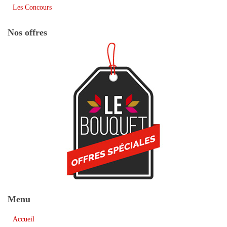
Les Concours
Nos offres
Menu
Accueil