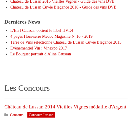
Château de Lussan 2016 Vieilles Vignes - Guide des vins DVE
Château de Lussan Cuvée Elégance 2016 - Guide des vins DVE
Dernières News
L'Earl Caussan obtient le label HVE4
4 pages Hors-série Médoc Magazine N°16 - 2019
Terre de Vins sélectionne Château de Lussan Cuvée Elégance 2015
Evènementiel Vin : Vinexpo 2017
Le Bouquet portrait d'Aline Caussan
Les Concours
Château de Lussan 2014 Vieilles Vignes médaille d'Argent
Concours
Concours Lussan