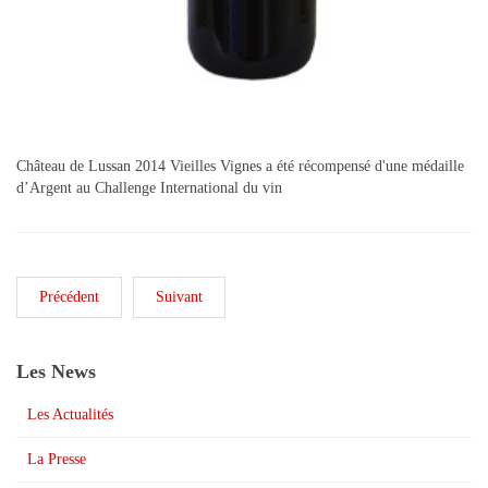
Château de Lussan 2014 Vieilles Vignes a été récompensé d'une médaille
d’Argent au Challenge International du vin
Précédent
Suivant
Les News
Les Actualités
La Presse