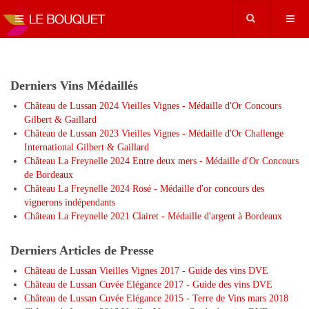
Derniers Vins Médaillés
Château de Lussan 2024 Vieilles Vignes - Médaille d'Or Concours
Gilbert & Gaillard
Château de Lussan 2023 Vieilles Vignes - Médaille d'Or Challenge
International Gilbert & Gaillard
Château La Freynelle 2024 Entre deux mers - Médaille d'Or Concours
de Bordeaux
Château La Freynelle 2024 Rosé - Médaille d'or concours des
vignerons indépendants
Château La Freynelle 2021 Clairet - Médaille d'argent à Bordeaux
Derniers Articles de Presse
Château de Lussan Vieilles Vignes 2017 - Guide des vins DVE
Château de Lussan Cuvée Elégance 2017 - Guide des vins DVE
Château de Lussan Cuvée Elégance 2015 - Terre de Vins mars 2018