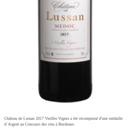
Château de Lussan 2017 Vieilles Vignes a été récompensé d'une médaille
d’Argent au Concours des vins à Bordeaux