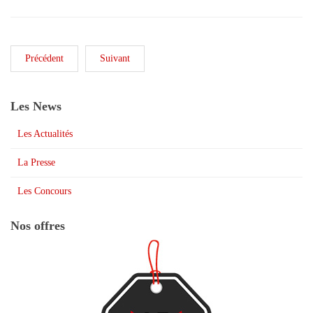
Précédent
Suivant
Les News
Les Actualités
La Presse
Les Concours
Nos offres