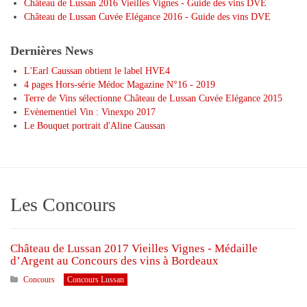
Château de Lussan 2016 Vieilles Vignes - Guide des vins DVE
Château de Lussan Cuvée Elégance 2016 - Guide des vins DVE
Dernières News
L'Earl Caussan obtient le label HVE4
4 pages Hors-série Médoc Magazine N°16 - 2019
Terre de Vins sélectionne Château de Lussan Cuvée Elégance 2015
Evènementiel Vin : Vinexpo 2017
Le Bouquet portrait d'Aline Caussan
Les Concours
Château de Lussan 2017 Vieilles Vignes - Médaille
d’Argent au Concours des vins à Bordeaux
Concours
Concours Lussan