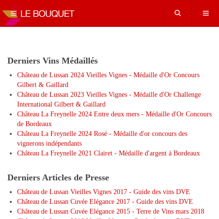
Derniers Vins Médaillés
Château de Lussan 2024 Vieilles Vignes - Médaille d'Or Concours
Gilbert & Gaillard
Château de Lussan 2023 Vieilles Vignes - Médaille d'Or Challenge
International Gilbert & Gaillard
Château La Freynelle 2024 Entre deux mers - Médaille d'Or Concours
de Bordeaux
Château La Freynelle 2024 Rosé - Médaille d'or concours des
vignerons indépendants
Château La Freynelle 2021 Clairet - Médaille d'argent à Bordeaux
Derniers Articles de Presse
Château de Lussan Vieilles Vignes 2017 - Guide des vins DVE
Château de Lussan Cuvée Elégance 2017 - Guide des vins DVE
Château de Lussan Cuvée Elégance 2015 - Terre de Vins mars 2018