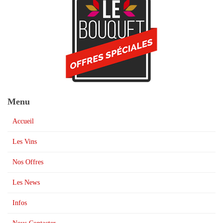
Menu
Accueil
Les Vins
Nos Offres
Les News
Infos