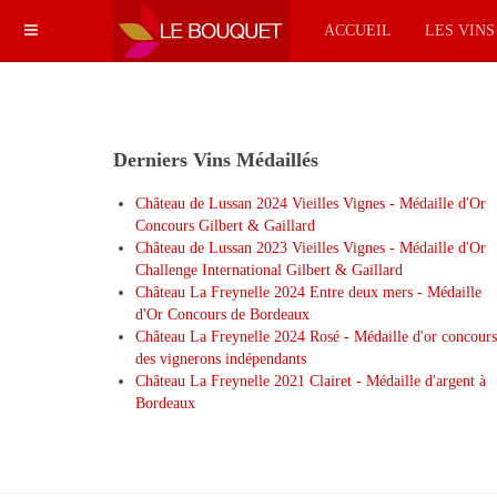
ACCUEIL
LES VIN
Derniers Vins Médaillés
Château de Lussan 2024 Vieilles Vignes - Médaille d'Or
Concours Gilbert & Gaillard
Château de Lussan 2023 Vieilles Vignes - Médaille d'Or
Challenge International Gilbert & Gaillard
Château La Freynelle 2024 Entre deux mers - Médaille
d'Or Concours de Bordeaux
Château La Freynelle 2024 Rosé - Médaille d'or concours
des vignerons indépendants
Château La Freynelle 2021 Clairet - Médaille d'argent à
Bordeaux