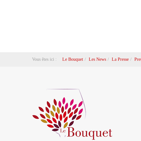
Vous êtes ici :
Le Bouquet
Les News
La Presse
Pre