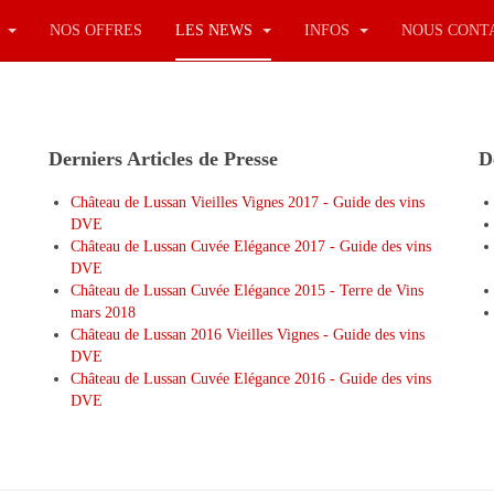
S
NOS OFFRES
LES NEWS
INFOS
NOUS CONT
Derniers Articles de Presse
D
Château de Lussan Vieilles Vignes 2017 - Guide des vins
DVE
Château de Lussan Cuvée Elégance 2017 - Guide des vins
DVE
Château de Lussan Cuvée Elégance 2015 - Terre de Vins
mars 2018
Château de Lussan 2016 Vieilles Vignes - Guide des vins
DVE
Château de Lussan Cuvée Elégance 2016 - Guide des vins
DVE