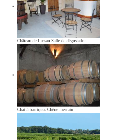
Château de Lussan
Salle de dégustation
Chai à barriques
Chêne merrain