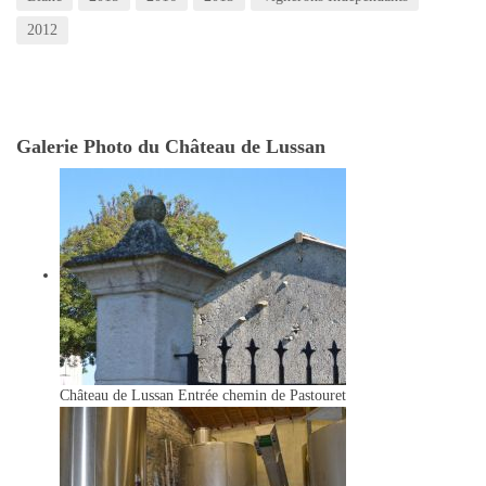
2012
Galerie Photo du Château de Lussan
Château de Lussan
Entrée chemin de Pastouret