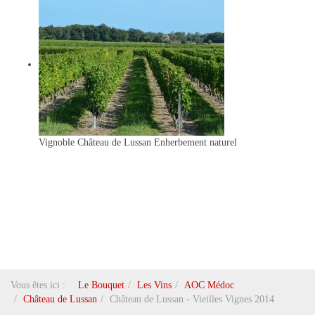
Vignoble Château de Lussan
Enherbement naturel
Vous êtes ici :
Le Bouquet
Les Vins
AOC Médoc
Château de Lussan
Château de Lussan - Vieilles Vignes 2014