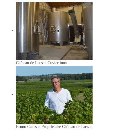
Château de Lussan
Cuvier inox
Bruno Caussan
Propriétaire Château de Lussan